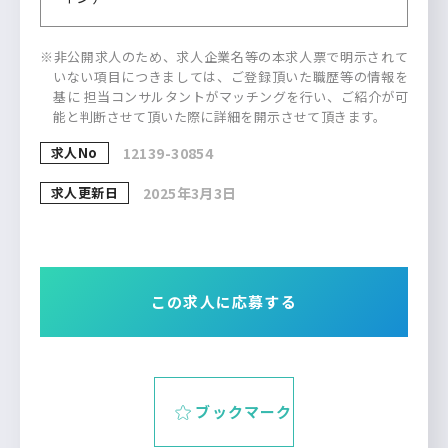
※非公開求人のため、求人企業名等の本求人票で明示されて
いない項目につきましては、ご登録頂いた職歴等の情報を
基に 担当コンサルタントがマッチングを行い、ご紹介が可
能と判断させて頂いた際に詳細を開示させて頂きます。
求人No
12139-30854
求人更新日
2025年3月3日
この求人に応募する
ブックマーク