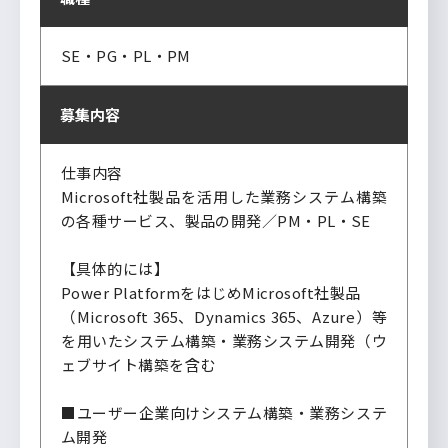
SE・PG・PL・PM
募集内容
仕事内容
Microsoft社製品を活用した業務システム構築
の各種サービス、製品の開発／PM・PL・SE
【具体的には】
Power PlatformをはじめMicrosoft社製品
（Microsoft 365、Dynamics 365、Azure）等
を用いたシステム構築・業務システム開発（ウ
ェブサイト構築を含む
■ユーザー企業向けシステム構築・業務システ
ム開発