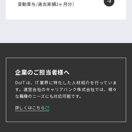
変動賞与/過去実績2ヶ月分）
企業のご担当者様へ
DoITは、IT業界に特化した人材紹介を行っていま
す。
運営会社のキャリアバンク株式会社では、様々
な職種のニーズにも対応可能です。
詳しくはこちら