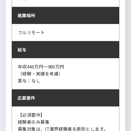
就業場所
フルリモート
給与
年収440万円～980万円
（経験・実績を考慮）
賞与：なし
応募要件
【必須要件】
経験者のみ募集
募集対象は、IT業界経験者を原則とします。