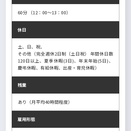
60分 （12：00～13：00）
休日
土、日、祝、
その他（完全週休2日制（土日祝） 年間休日数
120日以上、夏季休暇(3日)、年末年始(5日)、
慶弔休暇、有給休暇、出産・育児休暇）
残業
あり（月平均40時間程度）
雇用形態