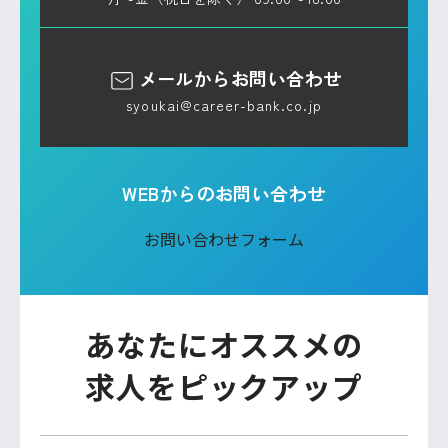
メールからお問い合わせ
syoukai@career-bank.co.jp
WEBからのお問い合わせ
お問い合わせフォーム
あなたにオススメの
求人をピックアップ