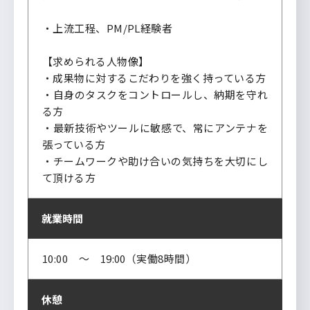
・上流工程、PM/PL経験者
【求められる人物像】
・成果物に対するこだわりを強く持っている方
・自身のタスクをコントロールし、納期を守れ
る方
・最新技術やツールに敏感で、常にアンテナを
張っている方
・チームワークや助け合いの気持ちを大切にし
て頂ける方
就業時間
10:00 ～ 19:00（実働8時間）
休憩