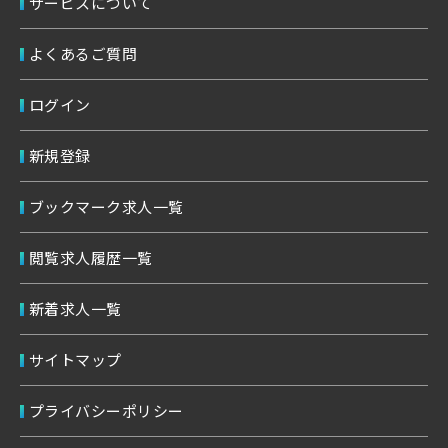
サービスについて
よくあるご質問
ログイン
新規登録
ブックマーク求人一覧
閲覧求人履歴一覧
新着求人一覧
サイトマップ
プライバシーポリシー