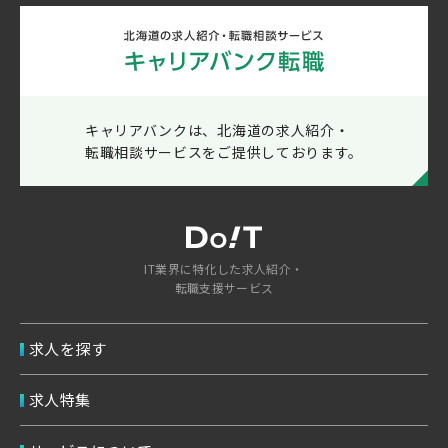
キャリアバンクは、北海道の求人紹介・
転職相談サービスをご提供しております。
IT業界に特化した求人紹介・
転職支援サービス
求人を探す
求人特集