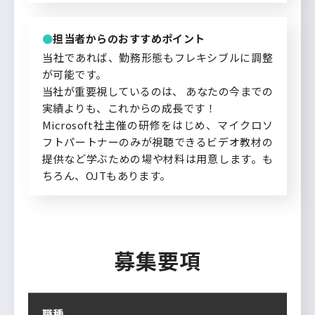
担当者からのおすすめポイント
当社であれば、勤務形態もフレキシブルに調整
が可能です。
当社が重要視しているのは、 あなたの今までの
実績よりも、これからの成長です！
Microsoft社主催の研修をはじめ、マイクロソ
フトパートナーのみが視聴できるビデオ教材の
提供など学ぶための場や材料は用意します。も
ちろん、OJTもあります。
募集要項
職種