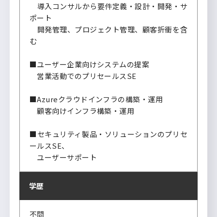
導入コンサルから要件定義・設計・開発・サ
ポート
開発管理、プロジェクト管理、顧客折衝を含
む
■ユーザー企業向けシステムの提案
営業活動でのプリセールスSE
■Azureクラウドインフラの構築・運用
顧客向けインフラ構築・運用
■セキュリティ製品・ソリューションのプリセ
ールスSE、
ユーザーサポート
学歴
不問