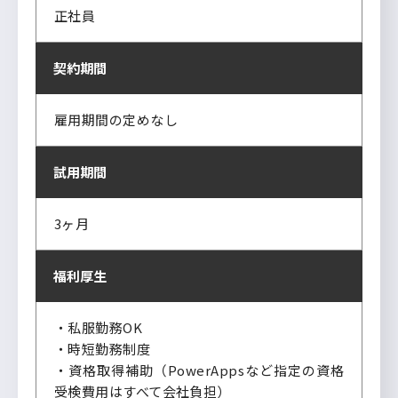
正社員
契約期間
雇用期間の定めなし
試用期間
3ヶ月
福利厚生
・私服勤務OK
・時短勤務制度
・資格取得補助（PowerAppsなど指定の資格
受検費用はすべて会社負担）