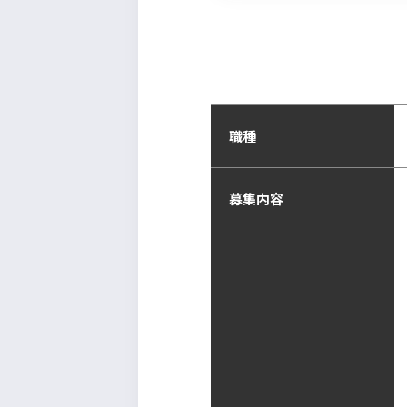
職種
募集内容