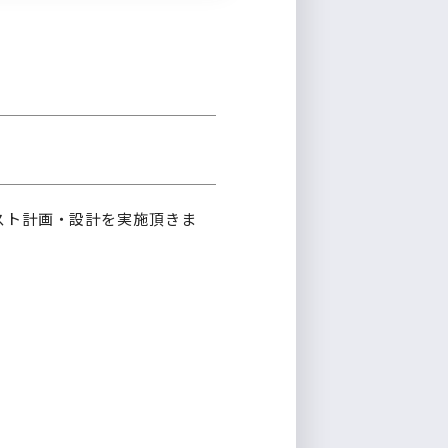
スト計画・設計を実施頂きま