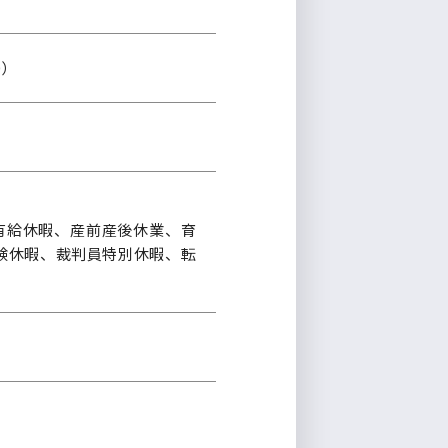
0）
次有給休暇、産前産後休業、育
験休暇、裁判員特別休暇、転