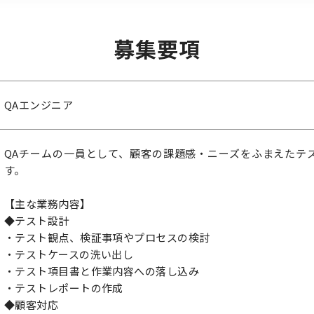
募集要項
QAエンジニア
QAチームの一員として、顧客の課題感・ニーズをふまえたテ
す。
【主な業務内容】
◆テスト設計
・テスト観点、検証事項やプロセスの検討
・テストケースの洗い出し
・テスト項目書と作業内容への落し込み
・テストレポートの作成
◆顧客対応