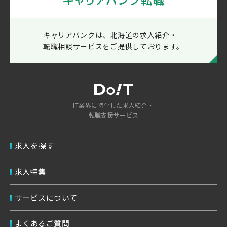
キャリアバンクは、北海道の求人紹介・
転職相談サービスをご提供しております。
IT業界に特化した求人紹介・
転職支援サービス
求人を探す
求人特集
サービスについて
よくあるご質問