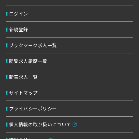
ログイン
新規登録
ブックマーク求人一覧
閲覧求人履歴一覧
新着求人一覧
サイトマップ
プライバシーポリシー
個人情報の取り扱いについて