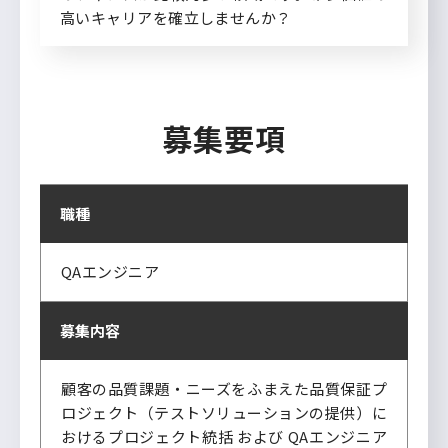
高いキャリアを確立しませんか？
募集要項
職種
QAエンジニア
募集内容
顧客の品質課題・ニーズをふまえた品質保証プ
ロジェクト（テストソリューションの提供）に
おけるプロジェクト統括 および QAエンジニア