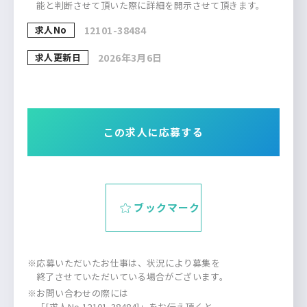
能と判断させて頂いた際に詳細を開示させて頂きます。
求人No
12101-38484
求人更新日
2026年3月6日
この求人に応募する
ブックマーク
※応募いただいたお仕事は、状況により募集を
終了させていただいている場合がございます。
※お問い合わせの際には
「[求人No.12101-38484]」をお伝え頂くと、