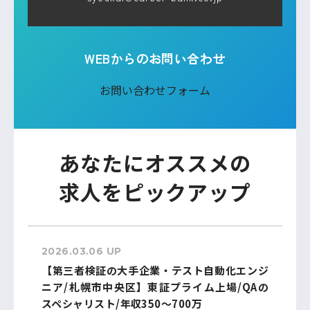
WEBからのお問い合わせ
お問い合わせフォーム
あなたにオススメの
求人をピックアップ
2026.03.06 UP
【第三者検証の大手企業・テスト自動化エンジ
ニア/札幌市中央区】東証プライム上場/QAの
スペシャリスト/年収350～700万