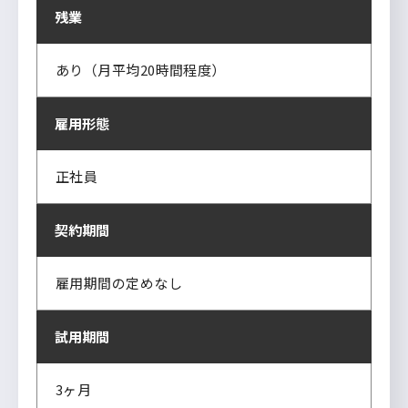
残業
あり（月平均20時間程度）
雇用形態
正社員
契約期間
雇用期間の定めなし
試用期間
3ヶ月