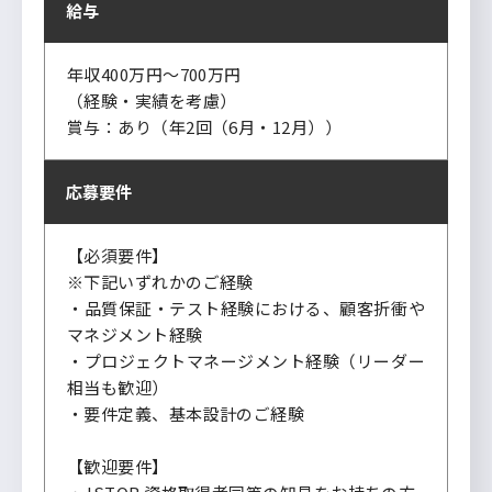
給与
年収400万円～700万円
（経験・実績を考慮）
賞与：あり（年2回（6月・12月））
応募要件
【必須要件】
※下記いずれかのご経験
・品質保証・テスト経験における、顧客折衝や
マネジメント経験
・プロジェクトマネージメント経験（リーダー
相当も歓迎）
・要件定義、基本設計のご経験
【歓迎要件】