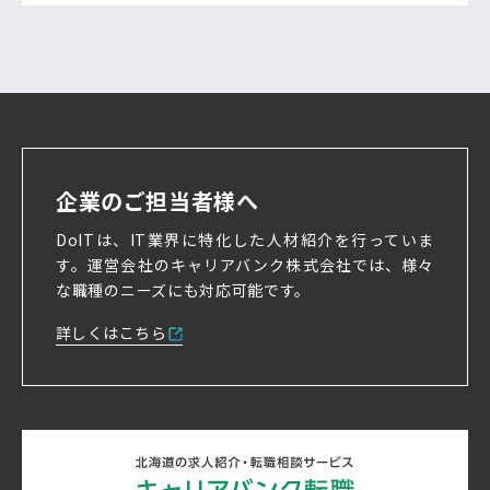
企業のご担当者様へ
DoITは、IT業界に特化した人材紹介を行っていま
す。
運営会社のキャリアバンク株式会社では、様々
な職種のニーズにも対応可能です。
詳しくはこちら