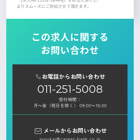
よりスムーズにご対応させて頂きます。
この求人に関する
お問い合わせ
お電話からお問い合わせ
011-251-5008
受付時間：
月～金（祝日を除く） 09:00～18:00
メールからお問い合わせ
syoukai@career-bank.co.jp