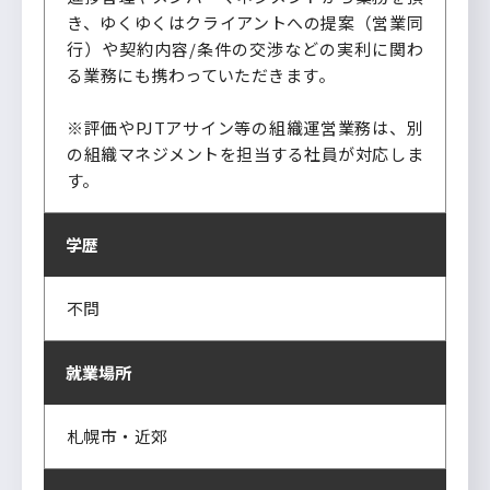
き、ゆくゆくはクライアントへの提案（営業同
行）や契約内容/条件の交渉などの実利に関わ
る業務にも携わっていただきます。
※評価やPJTアサイン等の組織運営業務は、別
の組織マネジメントを担当する社員が対応しま
す。
学歴
不問
就業場所
札幌市・近郊