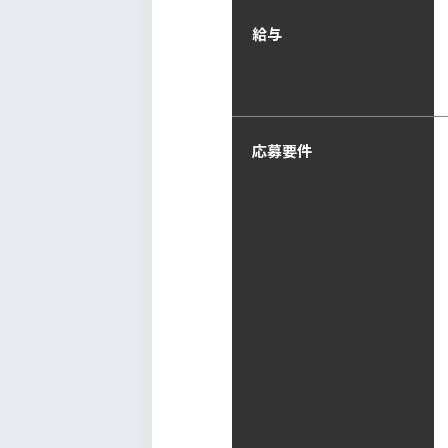
給与
応募要件