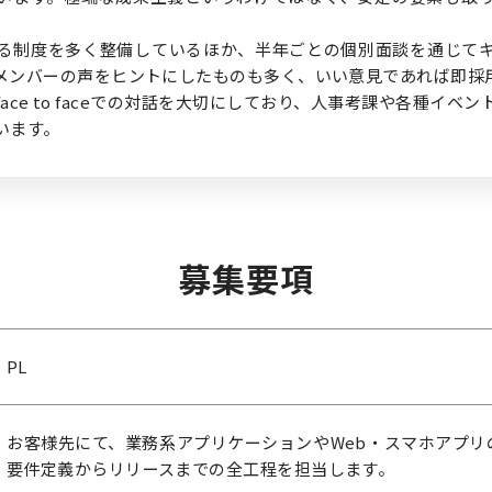
。
る制度を多く整備しているほか、半年ごとの個別面談を通じて
メンバーの声をヒントにしたものも多く、いい意見であれば即採
ace to faceでの対話を大切にしており、人事考課や各種イベ
います。
募集要項
PL
お客様先にて、業務系アプリケーションやWeb・スマホアプリ
要件定義からリリースまでの全工程を担当します。