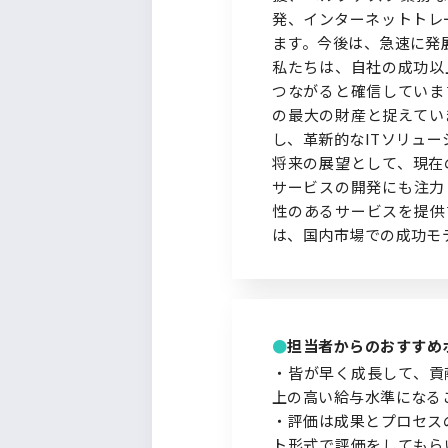
発、インターネットトレー
ます。今後は、急速に発
私たちは、自社の成功以
つながると確信していま
の最大の財産と捉えてい
し、革新的なITソリュ
将来の展望として、現在
サービスの開発にも注力
性のあるサービスを提供
は、国内市場での成功モ
担当者からのおすすめ
・皆が早く成長して、貢
上の高い給与水準になる
・評価は成果とプロセス
ト形式で評価をしてもら