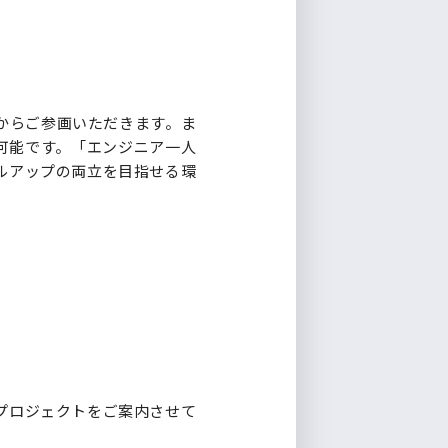
からご参画いただきます。ま
可能です。「エンジニア一人
ルアップの両立を目指せる環
プロジェクトをご案内させて