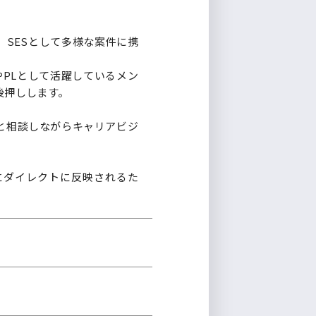
SESとして多様な案件に携
PLとして活躍しているメン
後押しします。
と相談しながらキャリアビジ
にダイレクトに反映されるた