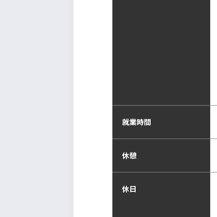
就業時間
休憩
休日