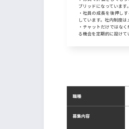
ブリッドになっています
・社員の成長を後押しす
しています。社内制度は
・チャットだけではなくf
る機会を定期的に設けて
職種
募集内容