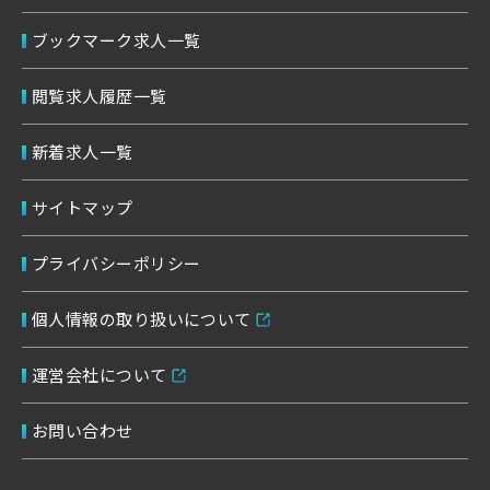
ブックマーク求人一覧
閲覧求人履歴一覧
新着求人一覧
サイトマップ
プライバシーポリシー
個人情報の取り扱いについて
運営会社について
お問い合わせ