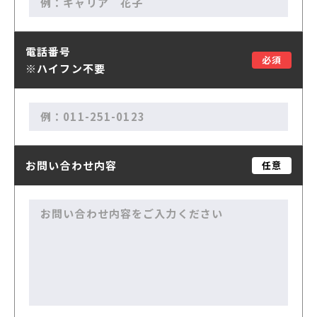
電話番号
必須
※ハイフン不要
お問い合わせ内容
任意