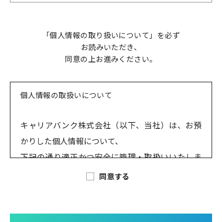
「個人情報の取り扱いについて」を必ず
お読みいただき、
同意の上お進みください。
個人情報の取扱いについて
キャリアバンク株式会社（以下、当社）は、お預
かりした個人情報について、
下記の通り適正かつ安全に管理・取扱いいたしま
す。
同意する
1.利用目的
問合せ・資料請求された方の情報