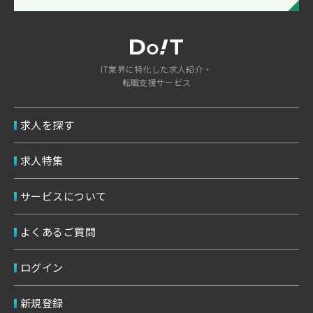
IT業界に特化した求人紹介・
転職支援サービス
求人を探す
求人特集
サービスについて
よくあるご質問
ログイン
新規登録