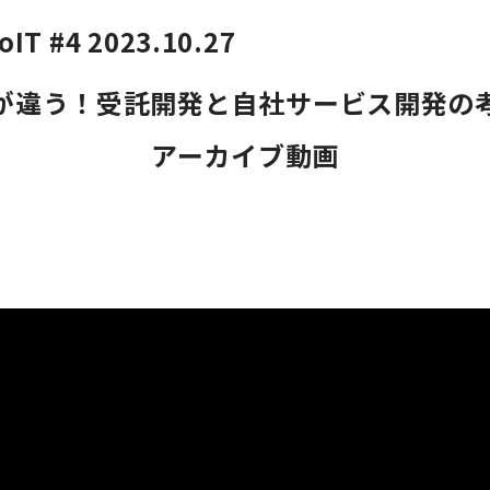
検索履歴はありません。
oIT #4 2023.10.27
ログイン
が違う！受託開発と自社サービス開発の
アーカイブ動画