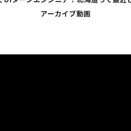
アーカイブ動画