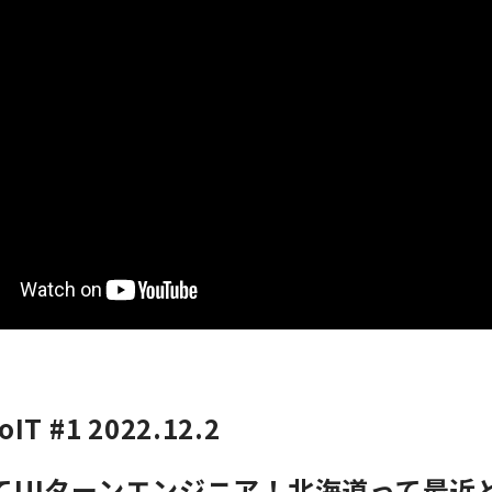
oIT #1 2022.12.2
てUIターンエンジニア！北海道って最近