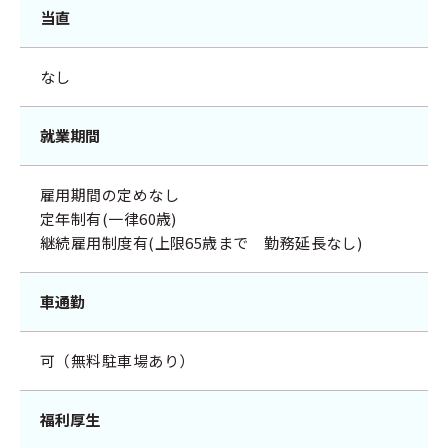
当直
なし
就業期間
雇用期間の定めなし
定年制有(一律60歳)
継続雇用制度有(上限65歳まで 勤務延長なし)
車通勤
可（無料駐車場あり）
福利厚生