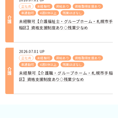
正社員
未経験可
昇給あり
資格取得支援あり
車通勤可
4週8休以上
残業ほぼなし
介護
未経験可【介護福祉士・グループホーム・札幌市手
稲区】資格支援制度あり◇残業少なめ
2026.07.01 UP
正社員
未経験可
昇給あり
資格取得支援あり
車通勤可
4週8休以上
残業ほぼなし
介護
未経験可【介護職・グループホーム・札幌市手稲
区】資格支援制度あり◇残業少なめ