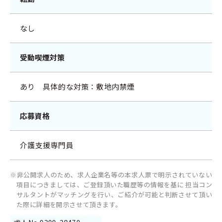
なし
受動喫煙対策
あり 具体的な対策：敷地内禁煙
応募資格
介護支援専門員
※非公開求人のため、求人企業名等の本求人票で明示されていない
項目につきましては、ご登録頂いた職歴等の情報を基に 担当コン
サルタントがマッチングを行い、ご紹介が可能と判断させて頂い
た際に詳細を開示させて頂きます。