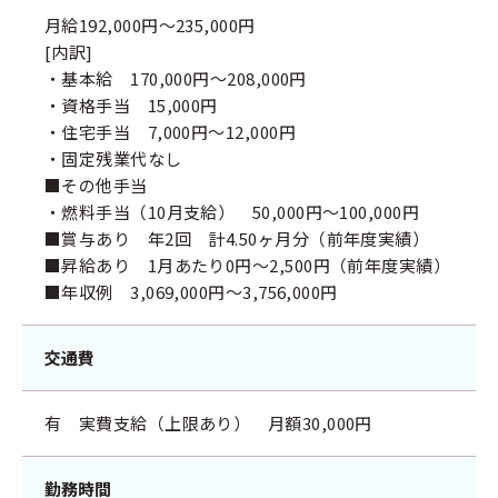
月給192,000円～235,000円
[内訳]
・基本給 170,000円～208,000円
・資格手当 15,000円
・住宅手当 7,000円～12,000円
・固定残業代なし
■その他手当
・燃料手当（10月支給） 50,000円～100,000円
■賞与あり 年2回 計4.50ヶ月分（前年度実績）
■昇給あり 1月あたり0円～2,500円（前年度実績）
■年収例 3,069,000円～3,756,000円
交通費
有 実費支給（上限あり） 月額30,000円
勤務時間