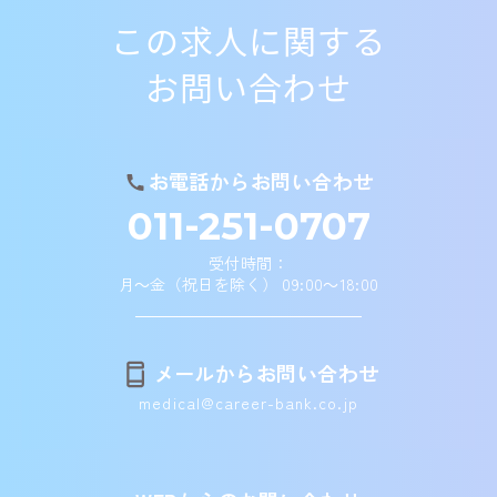
この求人に関する
お問い合わせ
お電話からお問い合わせ
011-251-0707
受付時間：
月～金（祝日を除く） 09:00～18:00
メールからお問い合わせ
medical@career-bank.co.jp