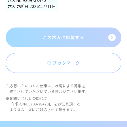
求人No 9309-38470
求人更新日 2026年7月1日
この求人に応募する
ブックマーク
※応募いただいたお仕事は、状況により募集を
終了させていただいている場合がございます。
※お問い合わせの際には
「[求人No.9309-38470]」をお伝え頂くと、
よりスムーズにご対応させて頂きます。