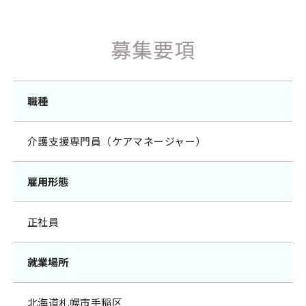
募集要項
職種
介護支援専門員（ケアマネージャー）
雇用形態
正社員
就業場所
北海道札幌市手稲区