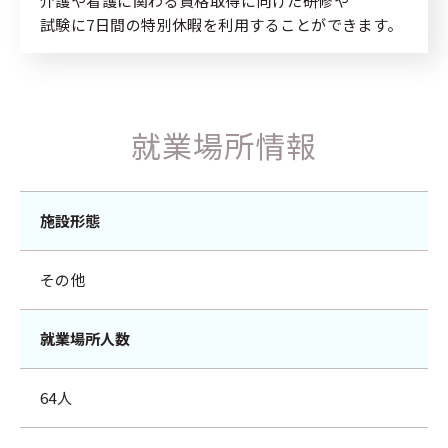
介護や看護に関わる資格取得に向けた研修や
試験に7日間の特別休暇を利用することができます。
就業場所情報
施設形態
その他
就業場所人数
64人