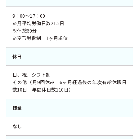
9：00～17：00
※月平均労働日数21.2日
※休憩60分
※変形労働制 1ヶ月単位
休日
日、祝、シフト制
その他（月9回休み 6ヶ月経過後の年次有給休暇日
数10日 年間休日数110日）
残業
なし