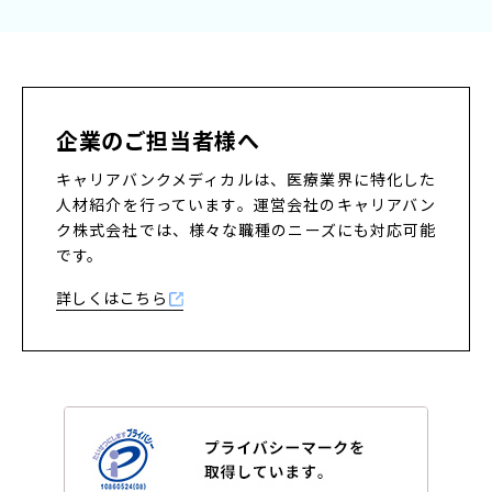
企業のご担当者様へ
キャリアバンクメディカルは、医療業界に特化した
人材紹介を行っています。
運営会社のキャリアバン
ク株式会社では、様々な職種のニーズにも対応可能
です。
詳しくはこちら