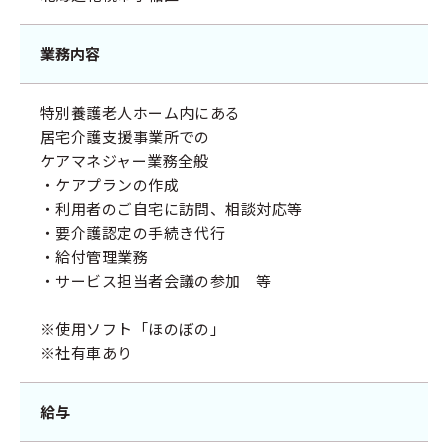
業務内容
特別養護老人ホーム内にある
居宅介護支援事業所での
ケアマネジャー業務全般
・ケアプランの作成
・利用者のご自宅に訪問、相談対応等
・要介護認定の手続き代行
・給付管理業務
・サービス担当者会議の参加 等
※使用ソフト「ほのぼの」
※社有車あり
給与