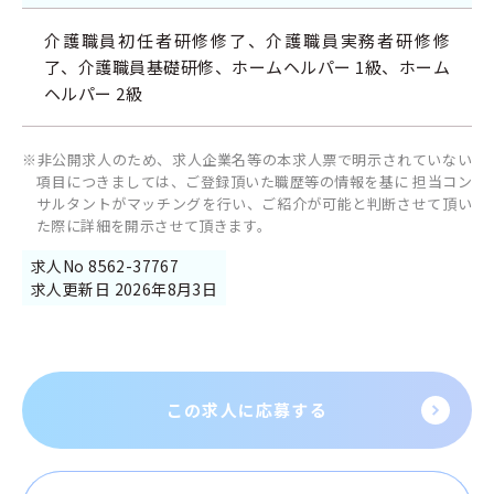
介護職員初任者研修修了、介護職員実務者研修修
了、介護職員基礎研修、ホームヘルパー 1級、ホーム
ヘルパー 2級
※非公開求人のため、求人企業名等の本求人票で明示されていない
項目につきましては、ご登録頂いた職歴等の情報を基に 担当コン
サルタントがマッチングを行い、ご紹介が可能と判断させて頂い
た際に詳細を開示させて頂きます。
求人No 8562-37767
求人更新日 2026年8月3日
この求人に応募する