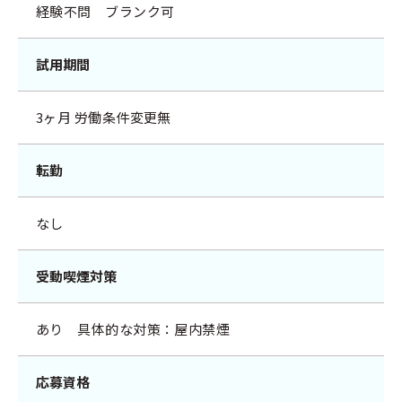
経験不問 ブランク可
試用期間
3ヶ月 労働条件変更無
転勤
なし
受動喫煙対策
あり 具体的な対策：屋内禁煙
応募資格