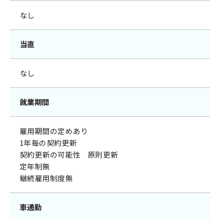
なし
当直
なし
就業期間
雇用期間の定めあり
1年毎の契約更新
契約更新の可能性 原則更新
定年制無
継続雇用制度無
車通勤