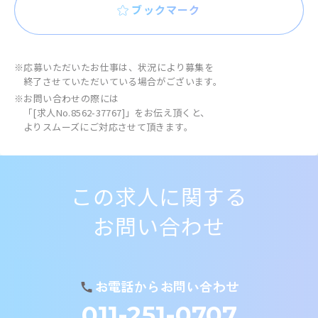
ブックマーク
※応募いただいたお仕事は、状況により募集を
終了させていただいている場合がございます。
※お問い合わせの際には
「[求人No.8562-37767]」をお伝え頂くと、
よりスムーズにご対応させて頂きます。
この求人に関する
お問い合わせ
お電話からお問い合わせ
011-251-0707