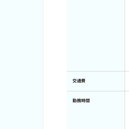
交通費
勤務時間