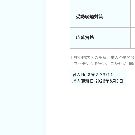
受動喫煙対策
応募資格
※非公開求人のため、求人企業名等
マッチングを行い、ご紹介が可能
求人No 8562-33714
求人更新日 2026年8月3日