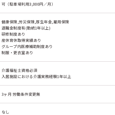
可（駐車場利用3,000円／月）
健康保険,労災保険,厚生年金,雇用保険
退職金制度有(勤続1年以上)
研修制度あり
産休育休取得実績あり
グループ内医療補助制度あり
制服・更衣室あり
介護福祉士資格必須
入居施設における介護実務経験1年以上
3ヶ月 労働条件変更無
なし