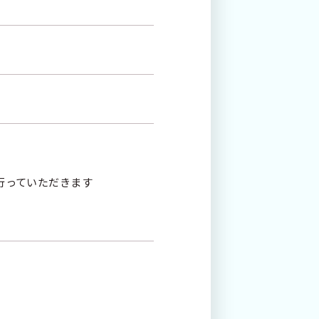
行っていただきます