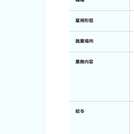
雇用形態
就業場所
業務内容
給与