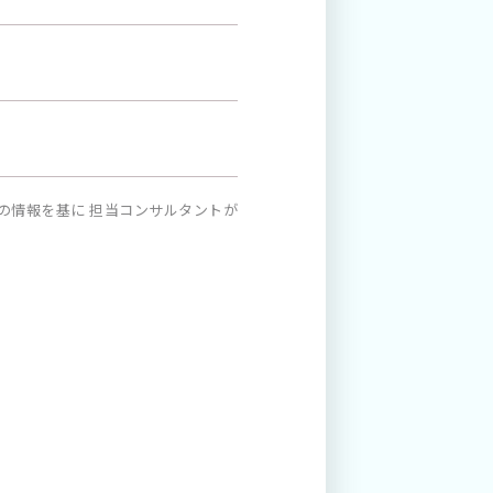
の情報を基に 担当コンサルタントが