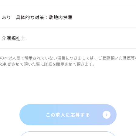
あり 具体的な対策：敷地内禁煙
介護福祉士
の本求人票で明示されていない項目につきましては、ご登録頂いた職歴等
と判断させて頂いた際に詳細を開示させて頂きます。
この求人に応募する