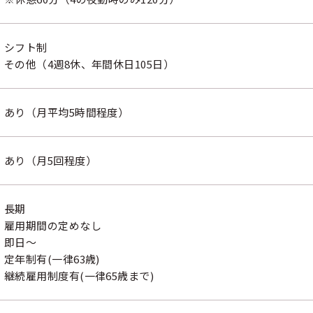
シフト制
その他（4週8休、年間休日105日）
あり（月平均5時間程度）
あり（月5回程度）
長期
雇用期間の定めなし
即日～
定年制有(一律63歳)
継続雇用制度有(一律65歳まで)