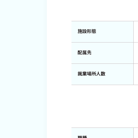
施設形態
配属先
就業場所人数
職種