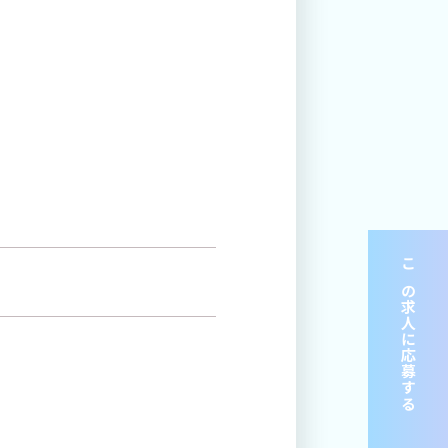
この求人に応募する