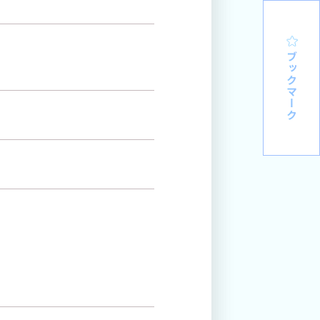
ブックマーク