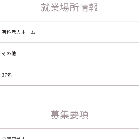
就業場所情報
有料老人ホーム
その他
37名
募集要項