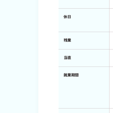
休日
残業
当直
就業期間