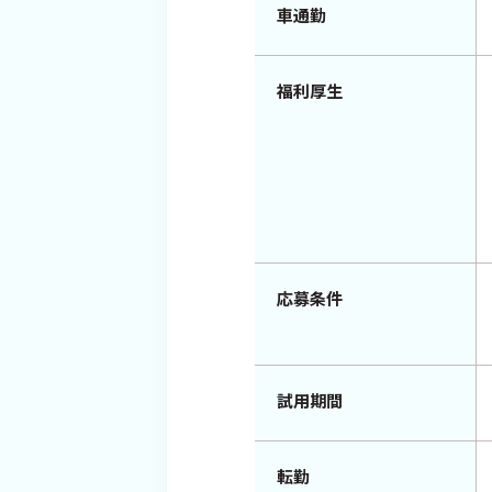
車通勤
福利厚生
応募条件
試用期間
転勤