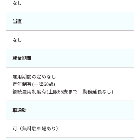
なし
当直
なし
就業期間
雇用期間の定めなし
定年制有(一律60歳)
継続雇用制度有(上限65歳まで 勤務延長なし)
車通勤
可（無料駐車場あり）