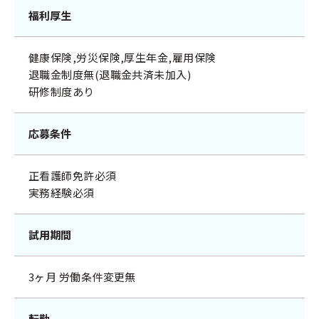
福利厚生
健康保険,労災保険,厚生年金,雇用保険
退職金制度無(退職金共済未加入)
研修制度あり
応募条件
正看護師免許必須
実務経験必須
試用期間
3ヶ月 労働条件変更無
転勤