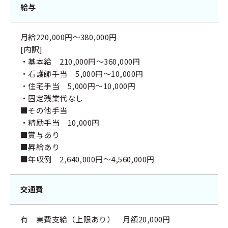
給与
月給220,000円～380,000円
[内訳]
・基本給 210,000円～360,000円
・看護師手当 5,000円～10,000円
・住宅手当 5,000円～10,000円
・固定残業代なし
■その他手当
・精励手当 10,000円
■賞与あり
■昇給あり
■年収例 2,640,000円～4,560,000円
交通費
有 実費支給（上限あり） 月額20,000円