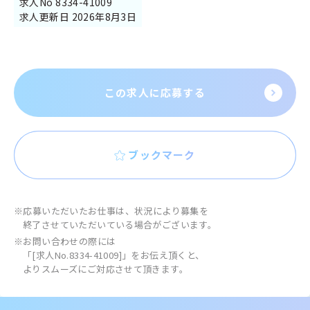
求人No 8334-41009
求人更新日 2026年8月3日
この求人に応募する
ブックマーク
※応募いただいたお仕事は、状況により募集を
終了させていただいている場合がございます。
※お問い合わせの際には
「[求人No.8334-41009]」をお伝え頂くと、
よりスムーズにご対応させて頂きます。