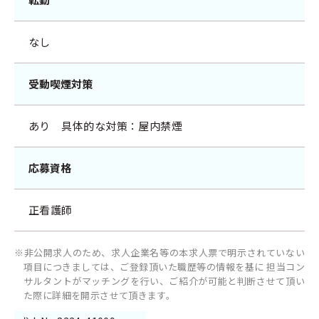
なし
受動喫煙対策
あり 具体的な対策：屋内禁煙
応募資格
正看護師
※非公開求人のため、求人企業名等の本求人票で明示されていない
項目につきましては、ご登録頂いた職歴等の情報を基に 担当コン
サルタントがマッチングを行い、ご紹介が可能と判断させて頂い
た際に詳細を開示させて頂きます。