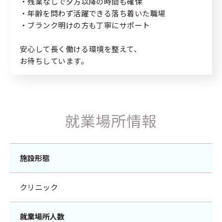
・残業なしで夕方以降の時間も確保
・年齢を問わず活躍できる落ち着いた職場
・ブランク明けの方も丁寧にサポート
安心して長く働ける環境を整えて、
お待ちしています。
就業場所情報
施設形態
クリニック
就業場所人数