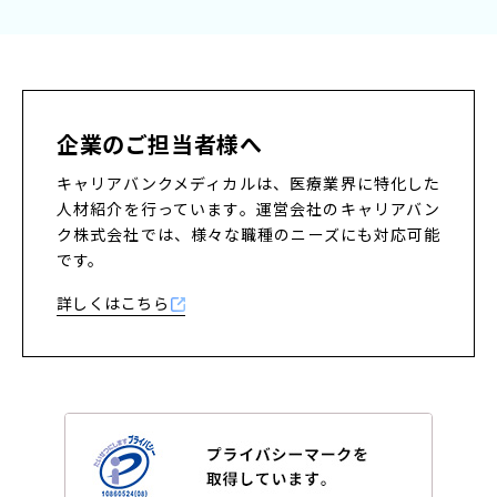
企業のご担当者様へ
キャリアバンクメディカルは、医療業界に特化した
人材紹介を行っています。
運営会社のキャリアバン
ク株式会社では、様々な職種のニーズにも対応可能
です。
詳しくはこちら