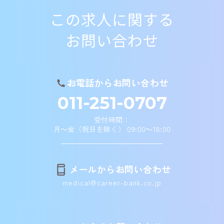
この求人に関する
お問い合わせ
お電話からお問い合わせ
011-251-0707
受付時間：
月～金（祝日を除く） 09:00～18:00
メールからお問い合わせ
medical@career-bank.co.jp