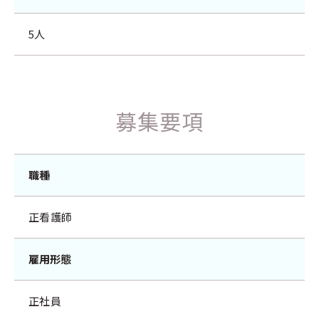
5人
募集要項
職種
正看護師
雇用形態
正社員