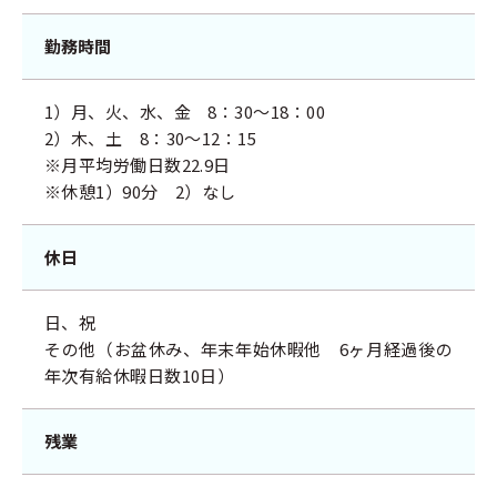
勤務時間
1）月、火、水、金 8：30～18：00
2）木、土 8：30～12：15
※月平均労働日数22.9日
※休憩1）90分 2）なし
休日
日、祝
その他（お盆休み、年末年始休暇他 6ヶ月経過後の
年次有給休暇日数10日）
残業