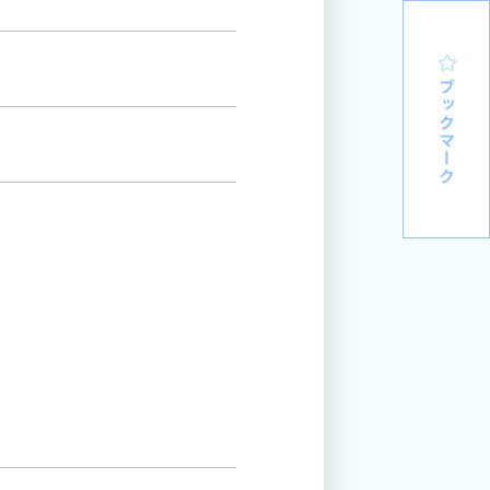
ブックマーク