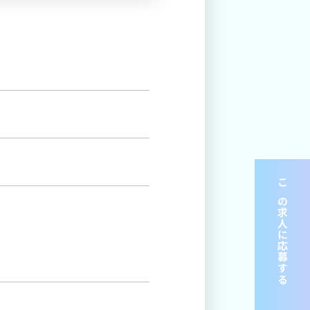
この求人に応募する