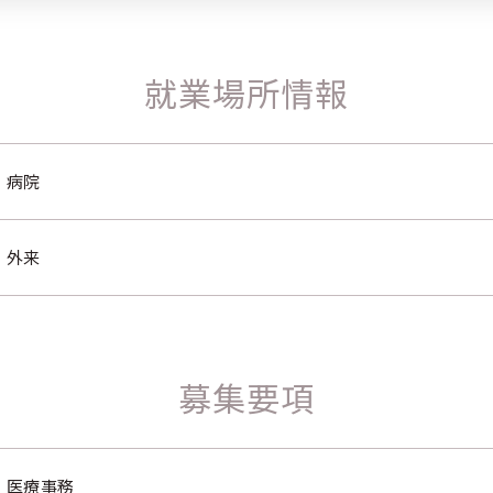
就業場所情報
病院
外来
募集要項
医療事務