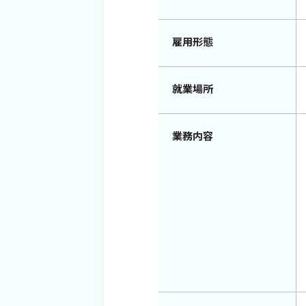
雇用形態
就業場所
業務内容