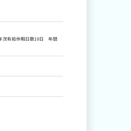
年次有給休暇日数10日 年間