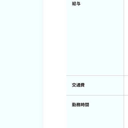
給与
交通費
勤務時間