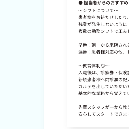
担当者からのおすすめ
～シフトについて～
患者様をお待たせしたり
残業が発生しないように
複数の勤務シフトで工夫
早番：朝一から来院され
遅番：患者様対応の他、
～教育体制◎～
入職後は、診察券・保険
新規患者様へ問診票の記
カルテを出していただい
基本的な業務から覚えて
先輩スタッフが一から教
安心してスタートできま