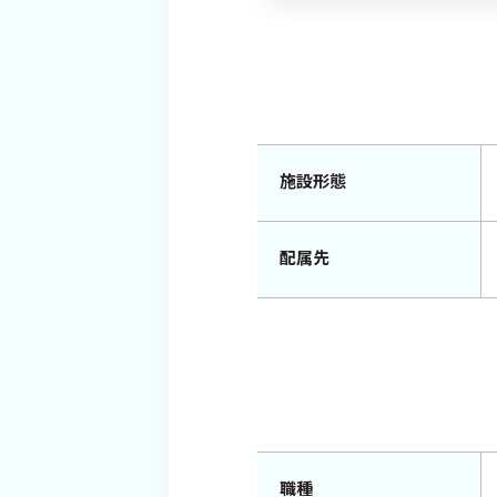
施設形態
配属先
職種