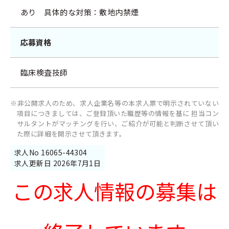
あり 具体的な対策：敷地内禁煙
応募資格
臨床検査技師
※非公開求人のため、求人企業名等の本求人票で明示されていない
項目につきましては、ご登録頂いた職歴等の情報を基に 担当コン
サルタントがマッチングを行い、ご紹介が可能と判断させて頂い
た際に詳細を開示させて頂きます。
求人No 16065-44304
求人更新日 2026年7月1日
この求人情報の募集は