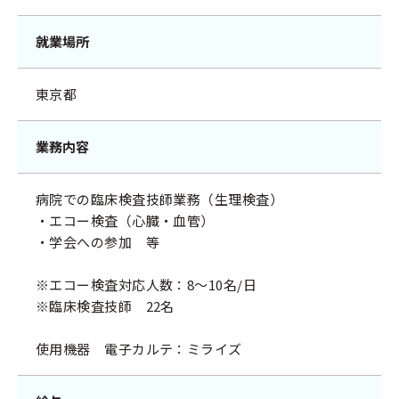
就業場所
東京都
業務内容
病院での臨床検査技師業務（生理検査）
・エコー検査（心臓・血管）
・学会への参加 等
※エコー検査対応人数：8～10名/日
※臨床検査技師 22名
使用機器 電子カルテ：ミライズ