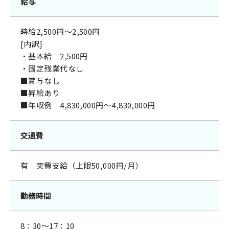
給与
時給2,500円～2,500円
[内訳]
・基本給 2,500円
・固定残業代なし
■賞与なし
■昇給あり
■年収例 4,830,000円～4,830,000円
交通費
有 実費支給（上限50,000円/月）
勤務時間
8：30～17：10