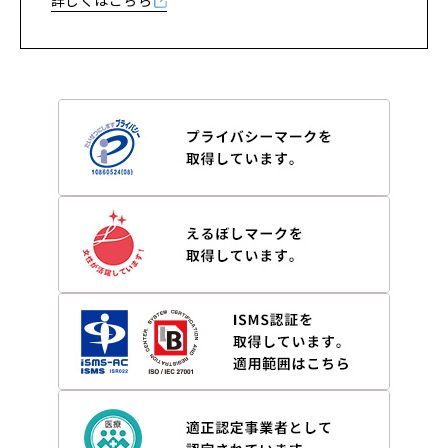
詳しくはこちら