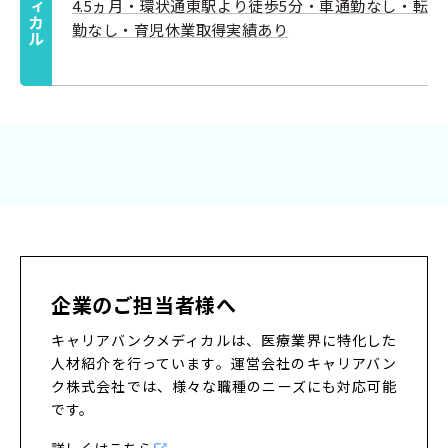
4.5ヵ月・環状通東駅より徒歩5分・車通勤なし・転
勤なし・育児休業取得実績あり
企業のご担当者様へ
キャリアバンクメディカルは、医療業界に特化した
人材紹介を行っています。
運営会社のキャリアバン
ク株式会社では、様々な職種のニーズにも対応可能
です。