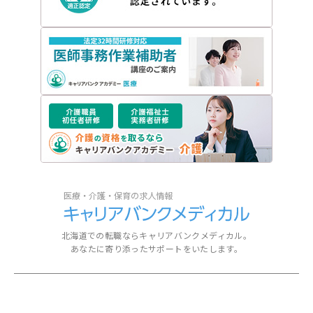
北海道での転職ならキャリアバンクメディカル。
あなたに寄り添ったサポートをいたします。