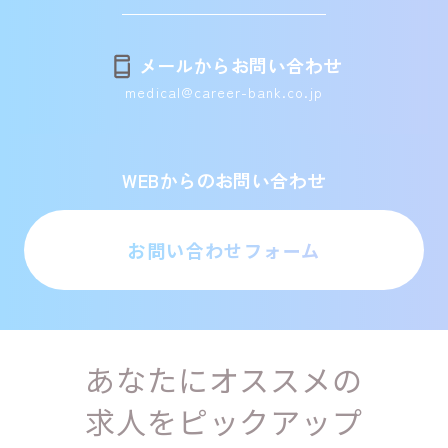
メールからお問い合わせ
medical@career-bank.co.jp
WEBからのお問い合わせ
お問い合わせフォーム
あなたにオススメの
求人をピックアップ