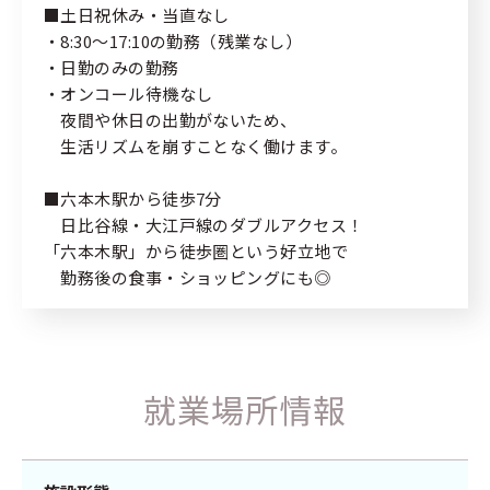
■土日祝休み・当直なし
・8:30～17:10の勤務（残業なし）
・日勤のみの勤務
・オンコール待機なし
夜間や休日の出勤がないため、
生活リズムを崩すことなく働けます。
■六本木駅から徒歩7分
日比谷線・大江戸線のダブルアクセス！
「六本木駅」から徒歩圏という好立地で
勤務後の食事・ショッピングにも◎
就業場所情報