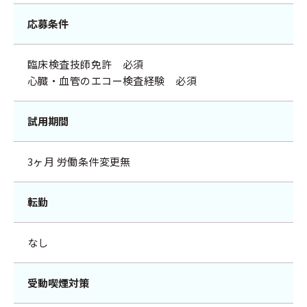
応募条件
臨床検査技師免許 必須
心臓・血管のエコー検査経験 必須
試用期間
3ヶ月 労働条件変更無
転勤
なし
受動喫煙対策