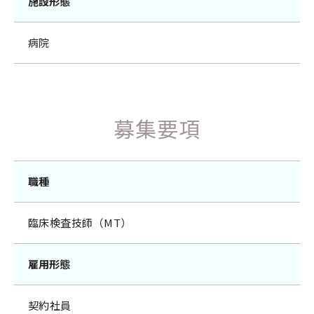
施設形態
病院
募集要項
職種
臨床検査技師（MT）
雇用形態
契約社員