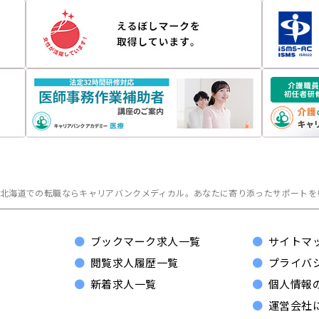
北海道での転職ならキャリアバンクメディカル。
あなたに寄り添ったサポートを
ブックマーク求人一覧
サイトマ
閲覧求人履歴一覧
プライバ
新着求人一覧
個人情報
運営会社