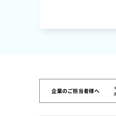
プライバシーポリシー
個人情報の取り
企業のご担当者様へ