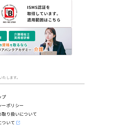
いたします。
ップ
シーポリシー
の取り扱いについて
について