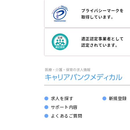
求人を探す
新規登録
サポート内容
よくあるご質問