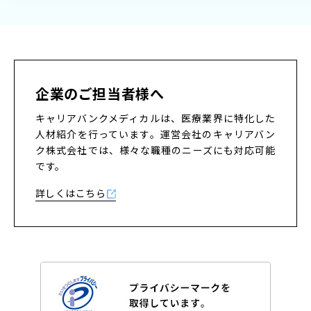
新規登録
キーワード
指定なし
ログイン
企業のご担当者様へ
リセット
検索する
キャリアバンクメディカルは、医療業界に特化した
人材紹介を行っています。
運営会社のキャリアバン
ク株式会社では、様々な職種のニーズにも対応可能
私たちの紹介
です。
サポート内容
詳しくはこちら
コラム
よくある質問
プライバシーポリシー