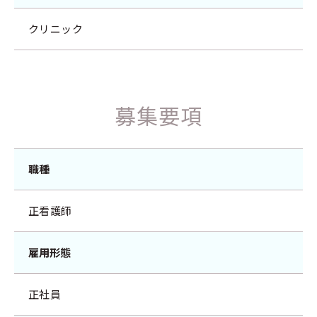
クリニック
募集要項
職種
正看護師
雇用形態
正社員