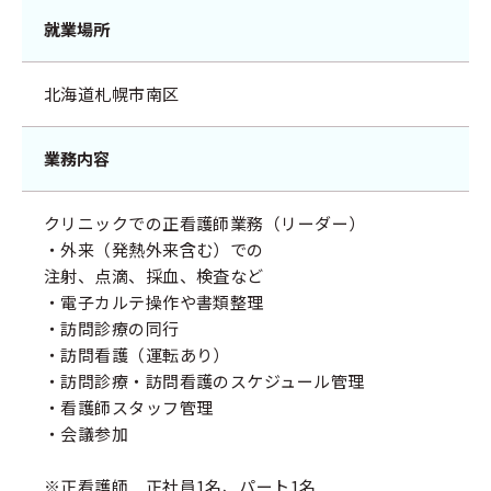
就業場所
北海道札幌市南区
業務内容
クリニックでの正看護師業務（リーダー）
・外来（発熱外来含む）での
注射、点滴、採血、検査など
・電子カルテ操作や書類整理
・訪問診療の同行
・訪問看護（運転あり）
・訪問診療・訪問看護のスケジュール管理
・看護師スタッフ管理
・会議参加
※正看護師 正社員1名、パート1名