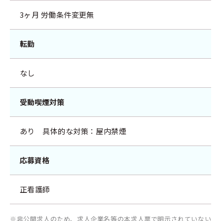
3ヶ月 労働条件変更無
転勤
なし
受動喫煙対策
あり 具体的な対策：屋内禁煙
応募資格
正看護師
※非公開求人のため、求人企業名等の本求人票で明示されていない