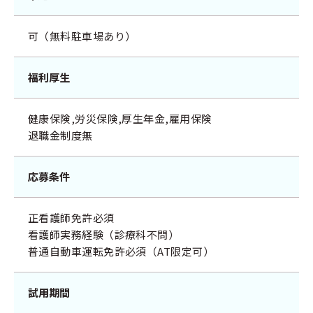
可（無料駐車場あり）
福利厚生
健康保険,労災保険,厚生年金,雇用保険
退職金制度無
応募条件
正看護師免許必須
看護師実務経験（診療科不問）
普通自動車運転免許必須（AT限定可）
試用期間