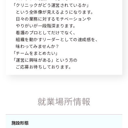
「クリニックがどう運営されているか」
という全体像が見えるようになります。
日々の業務に対するモチベーションや
やりがいが一段階深まります。
看護のプロとしてだけでなく、
組織を動かすリーダーとしての達成感を、
味わってみませんか？
「チームをまとめたい」
「運営に興味がある」という方の
ご応募お待ちしております。
就業場所情報
施設形態