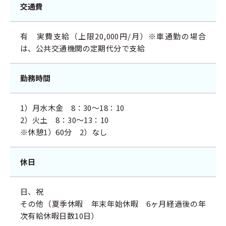
交通費
有 実費支給（上限20,000円/月）※車通勤の場合
は、公共交通機関の定期代分で支給
勤務時間
1）月水木金 8：30～18：10
2）火土 8：30～13：10
※休憩1）60分 2）なし
休日
日、祝
その他（夏季休暇 年末年始休暇 6ヶ月経過後の年
次有給休暇日数10日）