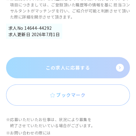
項目につきましては、ご登録頂いた職歴等の情報を基に 担当コン
サルタントがマッチングを行い、ご紹介が可能と判断させて頂い
た際に詳細を開示させて頂きます。
求人No 14644-44292
求人更新日 2026年7月1日
この求人に応募する
ブックマーク
※応募いただいたお仕事は、状況により募集を
終了させていただいている場合がございます。
※お問い合わせの際には