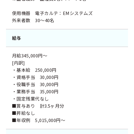
使用機器 電子カルテ：EMシステムズ
外来者数 30～40名
給与
月給345,000円～
[内訳]
・基本給 250,000円
・資格手当 30,000円
・役職手当 30,000円
・業務手当 35,000円
・固定残業代なし
■賞与あり 計3.5ヶ月分
■昇給なし
■年収例 5,015,000円～