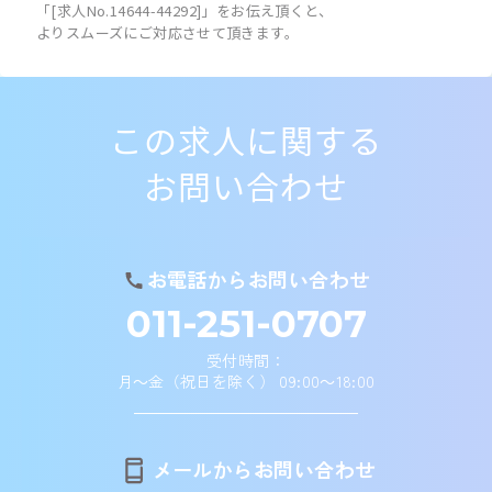
「[求人No.14644-44292]」をお伝え頂くと、
よりスムーズにご対応させて頂きます。
この求人に関する
お問い合わせ
お電話からお問い合わせ
011-251-0707
受付時間：
月～金（祝日を除く） 09:00～18:00
メールからお問い合わせ