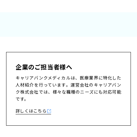
企業のご担当者様へ
キャリアバンクメディカルは、医療業界に特化した
人材紹介を行っています。
運営会社のキャリアバン
ク株式会社では、様々な職種のニーズにも対応可能
です。
詳しくはこちら