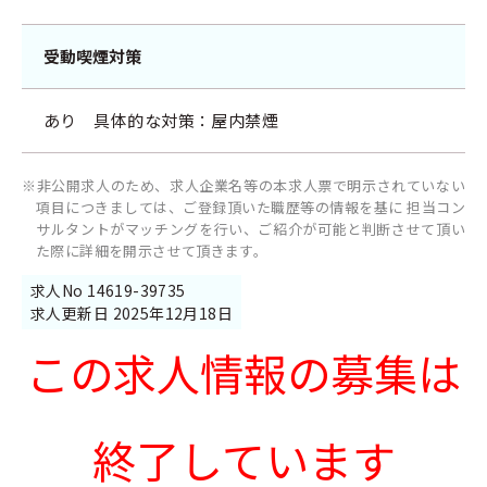
受動喫煙対策
あり 具体的な対策：屋内禁煙
※非公開求人のため、求人企業名等の本求人票で明示されていない
項目につきましては、ご登録頂いた職歴等の情報を基に 担当コン
サルタントがマッチングを行い、ご紹介が可能と判断させて頂い
た際に詳細を開示させて頂きます。
求人No 14619-39735
求人更新日 2025年12月18日
この求人情報の募集は
終了しています