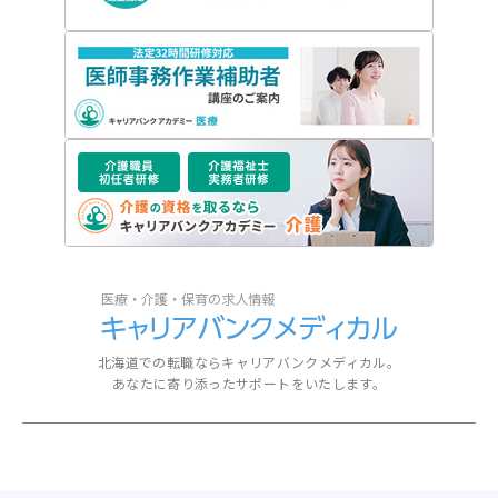
北海道での転職ならキャリアバンクメディカル。
あなたに寄り添ったサポートをいたします。