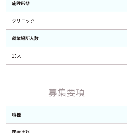
施設形態
クリニック
就業場所人数
13人
募集要項
職種
医療事務