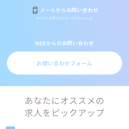
メールからお問い合わせ
medical@career-bank.co.jp
WEBからのお問い合わせ
お問い合わせフォーム
あなたにオススメの
求人をピックアップ