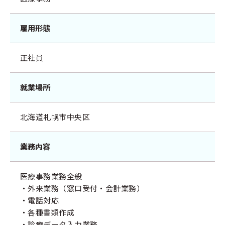
雇用形態
正社員
就業場所
北海道札幌市中央区
業務内容
医療事務業務全般
・外来業務（窓口受付・会計業務）
・電話対応
・各種書類作成
・診療データ入力業務