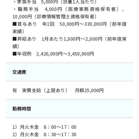
・家族手当 5,000円（扶養1人当たり）
・職務手当 4,000円（医療事務資格保有者）、
10,000円（診療情報管理士資格保有者）
■賞与あり 年1回 50,000円～330,000円（前年度
実績）
■昇給あり 1月あたり1,000円～2,000円（前年度実
績）
■年収例 2,426,000円～3,450,000円
交通費
有 実費支給（上限あり） 月額25,000円
勤務時間
1）月火木金 8：00～17：00
2）月火木金 8：30～17：30