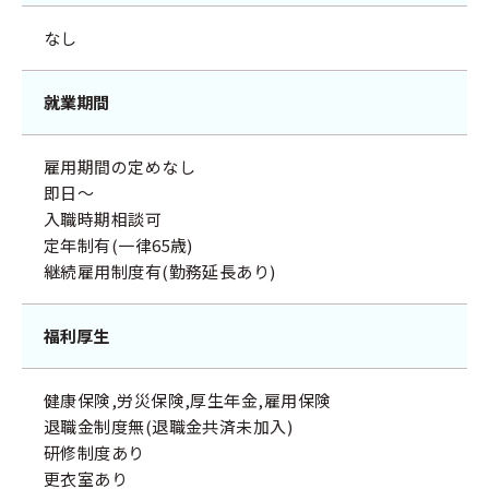
なし
就業期間
雇用期間の定めなし
即日～
入職時期相談可
定年制有(一律65歳)
継続雇用制度有(勤務延長あり)
福利厚生
健康保険,労災保険,厚生年金,雇用保険
退職金制度無(退職金共済未加入)
研修制度あり
更衣室あり