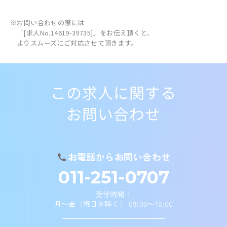
※お問い合わせの際には
「[求人No.14619-39735]」をお伝え頂くと、
よりスムーズにご対応させて頂きます。
この求人に関する
お問い合わせ
お電話からお問い合わせ
011-251-0707
受付時間：
月～金（祝日を除く） 09:00～18:00