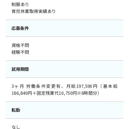
制服あり
育児休業取得実績あり
応募条件
資格不問
経験不問
試用期間
3ヶ月 労働条件変更有、月給197,590円（基本給
186,840円＋固定残業代10,750円※8時間分）
転勤
なし