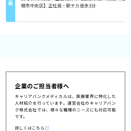
幌市中央区】正社員・駅チカ徒歩3分
企業のご担当者様へ
キャリアバンクメディカルは、医療業界に特化した
人材紹介を行っています。
運営会社のキャリアバン
ク株式会社では、様々な職種のニーズにも対応可能
です。
詳しくはこちら