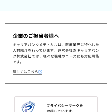
企業のご担当者様へ
キャリアバンクメディカルは、医療業界に特化した
人材紹介を行っています。
運営会社のキャリアバン
ク株式会社では、様々な職種のニーズにも対応可能
です。
詳しくはこちら