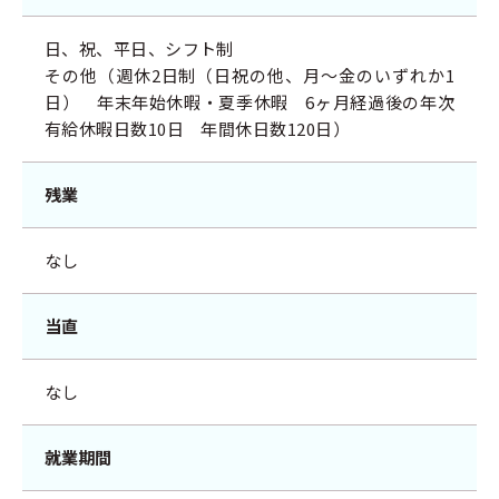
日、祝、平日、シフト制
その他（週休2日制（日祝の他、月～金のいずれか1
日） 年末年始休暇・夏季休暇 6ヶ月経過後の年次
有給休暇日数10日 年間休日数120日）
残業
なし
当直
なし
就業期間