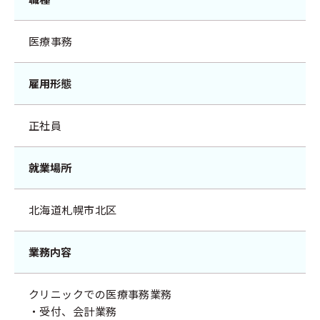
医療事務
雇用形態
正社員
就業場所
北海道札幌市北区
業務内容
クリニックでの医療事務業務
・受付、会計業務