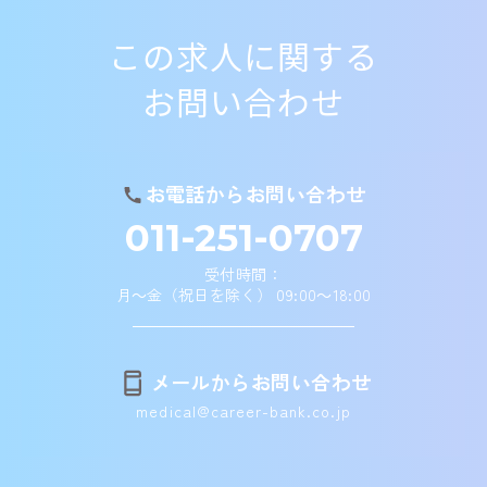
この求人に関する
お問い合わせ
お電話からお問い合わせ
011-251-0707
受付時間：
月～金（祝日を除く） 09:00～18:00
メールからお問い合わせ
medical@career-bank.co.jp