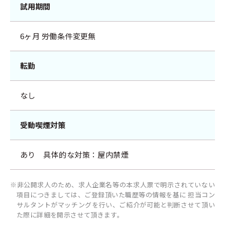
試用期間
6ヶ月 労働条件変更無
転勤
なし
受動喫煙対策
あり 具体的な対策：屋内禁煙
※非公開求人のため、求人企業名等の本求人票で明示されていない
項目につきましては、ご登録頂いた職歴等の情報を基に 担当コン
サルタントがマッチングを行い、ご紹介が可能と判断させて頂い
た際に詳細を開示させて頂きます。