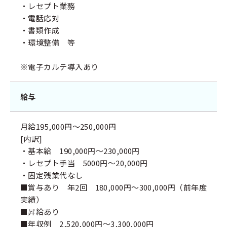
・レセプト業務
・電話応対
・書類作成
・環境整備 等
※電子カルテ導入あり
給与
月給195,000円～250,000円
[内訳]
・基本給 190,000円～230,000円
・レセプト手当 5000円～20,000円
・固定残業代なし
■賞与あり 年2回 180,000円～300,000円（前年度
実績）
■昇給あり
■年収例 2,520,000円～3,300,000円