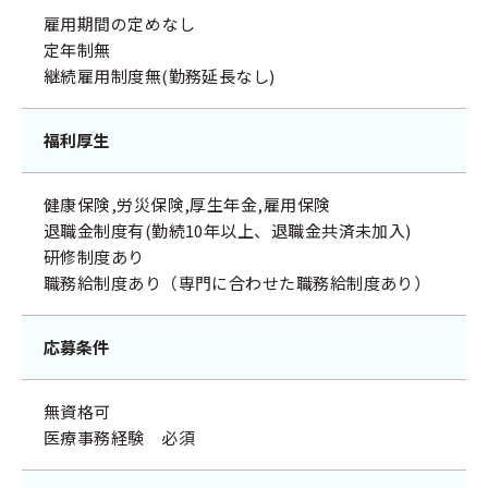
雇用期間の定めなし
定年制無
継続雇用制度無(勤務延長なし)
福利厚生
健康保険,労災保険,厚生年金,雇用保険
退職金制度有(勤続10年以上、退職金共済未加入)
研修制度あり
職務給制度あり（専門に合わせた職務給制度あり）
応募条件
無資格可
医療事務経験 必須