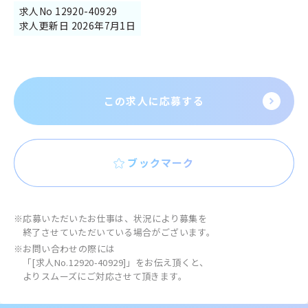
求人No 12920-40929
求人更新日 2026年7月1日
この求人に応募する
ブックマーク
※応募いただいたお仕事は、状況により募集を
終了させていただいている場合がございます。
※お問い合わせの際には
「[求人No.12920-40929]」をお伝え頂くと、
よりスムーズにご対応させて頂きます。