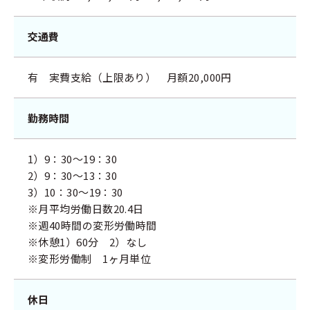
交通費
有 実費支給（上限あり） 月額20,000円
勤務時間
1）9：30～19：30
2）9：30～13：30
3）10：30～19：30
※月平均労働日数20.4日
※週40時間の変形労働時間
※休憩1）60分 2）なし
※変形労働制 1ヶ月単位
休日