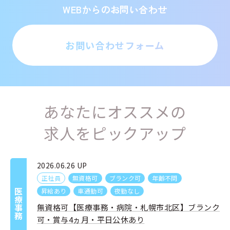
WEBからのお問い合わせ
お問い合わせフォーム
あなたにオススメの
求人をピックアップ
2026.06.26 UP
正社員
無資格可
ブランク可
年齢不問
昇給あり
車通勤可
夜勤なし
医療事務
無資格可【医療事務・病院・札幌市北区】ブランク
可・賞与4ヵ月・平日公休あり