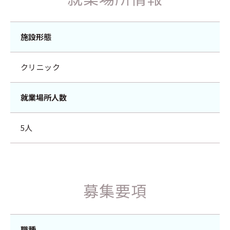
施設形態
クリニック
就業場所人数
5人
募集要項
職種