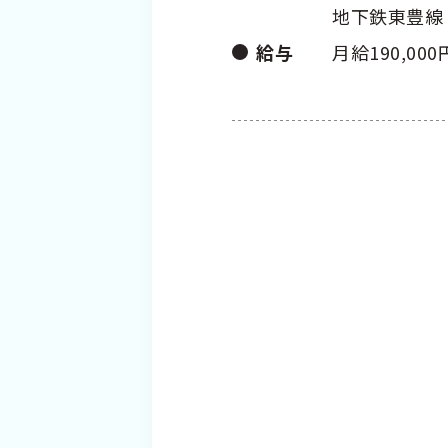
地下鉄東豊線
給与
月給190,000