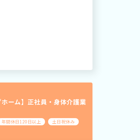
プホーム】正社員・身体介護業
年間休日120日以上
土日祝休み