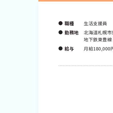
職種
生活支援員
勤務地
北海道札幌市
地下鉄東豊線
給与
月給180,000