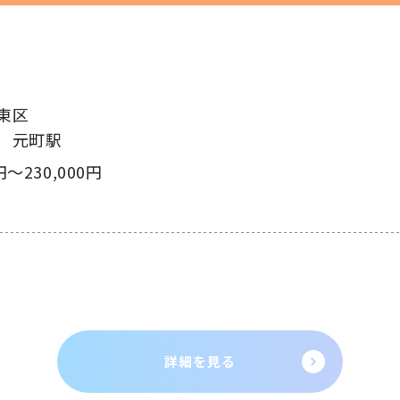
東区
 元町駅
円～230,000円
詳細を見る