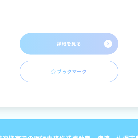
詳細を見る
ブックマーク