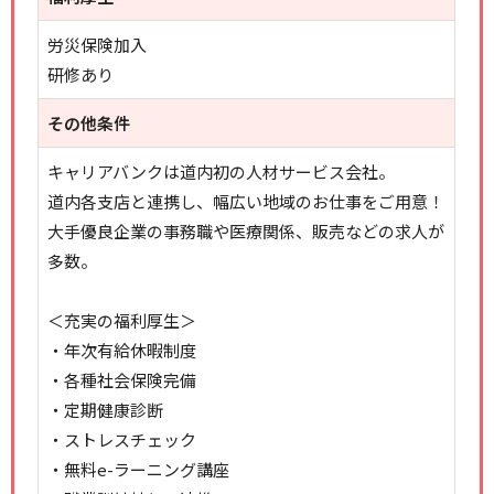
労災保険加入
研修あり
その他条件
キャリアバンクは道内初の人材サービス会社。
道内各支店と連携し、幅広い地域のお仕事をご用意！
大手優良企業の事務職や医療関係、販売などの求人が
多数。
＜充実の福利厚生＞
・年次有給休暇制度
・各種社会保険完備
・定期健康診断
・ストレスチェック
・無料e-ラーニング講座