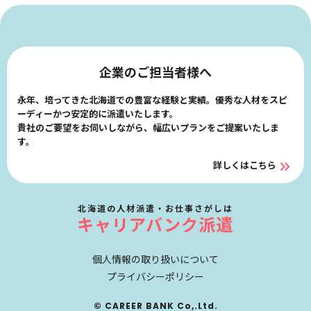
企業のご担当者様へ
永年、培ってきた北海道での豊富な経験と実績。優秀な人材をスピ
ーディーかつ安定的に派遣いたします。
貴社のご要望をお伺いしながら、幅広いプランをご提案いたしま
す。
詳しくはこちら
北海道の人材派遣・お仕事さがしは
キャリアバンク派遣
個人情報の取り扱いについて
プライバシーポリシー
© CAREER BANK Co,.Ltd.