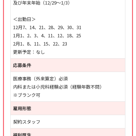
及び年末年始（12/29～1/3）
＜出勤日＞
12月7、14、21、28、29、30、31
1月1、2、3、4、11、12、18、25
2月1、8、11、15、22、23
更新予定：なし
応募条件
医療事務（外来算定）必須
内科または小児科経験必須（経験年数不問）
※ブランク可
雇用形態
契約スタッフ
福利厚生