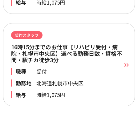
給与
時給1,075円
契約スタッフ
16時15分までのお仕事【リハビリ受付・病
院・札幌市中央区】選べる勤務日数・資格不
問・駅チカ徒歩3分
職種
受付
勤務地
北海道札幌市中央区
給与
時給1,075円