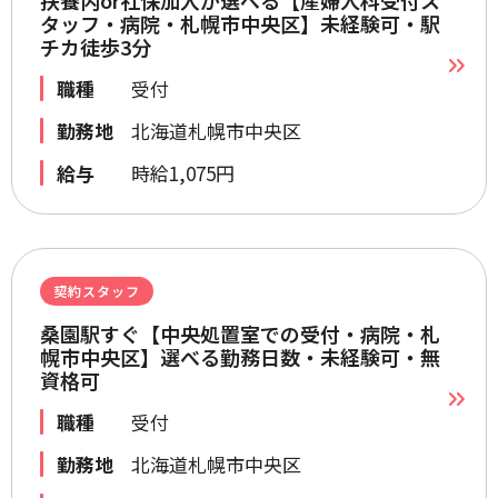
扶養内or社保加入が選べる【産婦人科受付ス
タッフ・病院・札幌市中央区】未経験可・駅
チカ徒歩3分
職種
受付
勤務地
北海道札幌市中央区
給与
時給1,075円
契約スタッフ
桑園駅すぐ【中央処置室での受付・病院・札
幌市中央区】選べる勤務日数・未経験可・無
資格可
職種
受付
勤務地
北海道札幌市中央区