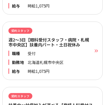
給与
時給1,075円
契約スタッフ
週2～3日【眼科受付スタッフ・病院・札幌
市中央区】扶養内パート・土日祝休み
職種
受付
勤務地
北海道札幌市中央区
給与
時給1,075円
契約スタッフ