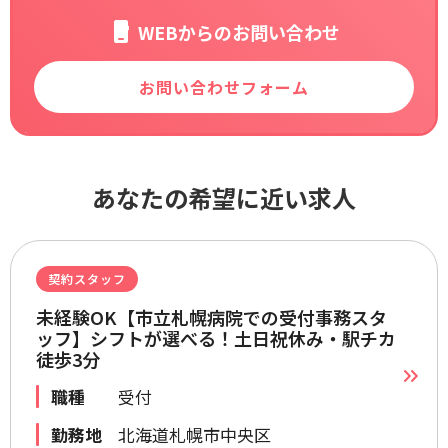
WEBからのお問い合わせ
お問い合わせフォーム
あなたの希望に近い求人
契約スタッフ
未経験OK【市立札幌病院での受付事務スタ
ッフ】シフトが選べる！土日祝休み・駅チカ
徒歩3分
職種
受付
勤務地
北海道札幌市中央区