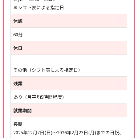
※シフト表による指定日
休憩
60分
休日
その他（シフト表による指定日）
残業
あり（月平均5時間程度）
就業期間
長期
2025年12月7日(日)～2026年2月23日(月)までの日祝、