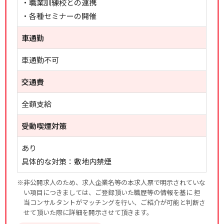
・職業訓練校との連携
・各種セミナーの開催
車通勤
車通勤不可
交通費
全額支給
受動喫煙対策
あり
具体的な対策：敷地内禁煙
※非公開求人のため、求人企業名等の本求人票で明示されていな
い項目につきましては、ご登録頂いた職歴等の情報を基に 担
当コンサルタントがマッチングを行い、ご紹介が可能と判断さ
せて頂いた際に詳細を開示させて頂きます。