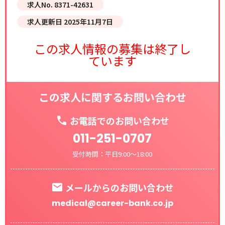
求人No. 8371-42631
求人更新日 2025年11月7日
この求人情報の募集は終了し
ています
この求人に関するお問い合わせ
お電話でのお問い合わせ
011-251-0707
受付時間：平日9:00～18:00
メールからのお問い合わせ
medical@career-bank.co.jp