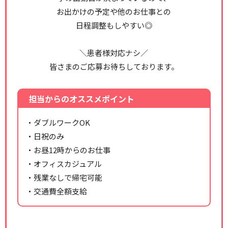
お出かけの予定や他のお仕事との
日程調整もしやすい◎
＼患者様対応ナシ／
皆さまのご応募お待ちしております。
担当からのオススメポイント
・ダブルワークOK
・日祝のみ
・お昼12時からのお仕事
・オフィスカジュアル
・残業なしで帰宅可能
・交通費全額支給