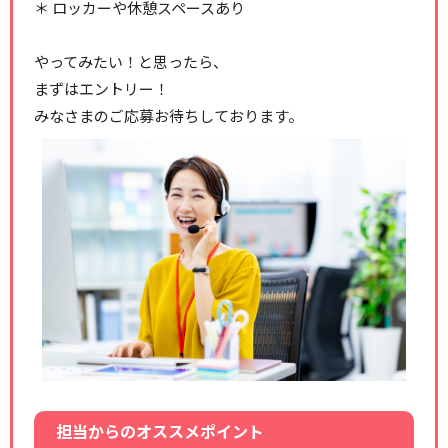
＊ ロッカーや休憩スペースあり
やってみたい！と思ったら、
まずはエントリー！
みなさまのご応募お待ちしております。
担当からのオススメポイント