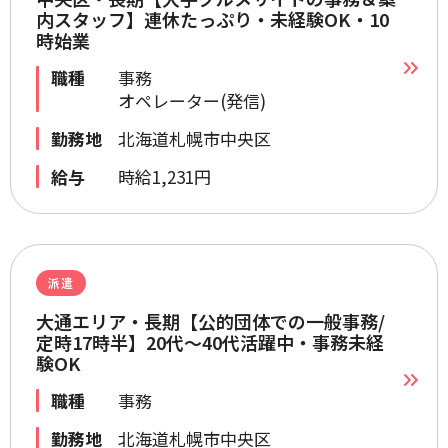
内スタッフ】連休たっぷり・未経験OK・10
時始業
職種
事務
オペレーター(発信)
勤務地
北海道札幌市中央区
給与
時給1,231円
派遣
大通エリア・長期【公的団体での一般事務/
定時17時半】20代～40代活躍中・事務未経
験OK
職種
事務
勤務地
北海道札幌市中央区