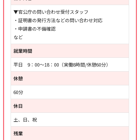
▼官公庁の問い合わせ受付スタッフ
・証明書の発行方法などの問い合わせ対応
・申請書の不備確認
など
就業時間
平日 9：00～18：00（実働8時間/休憩60分）
休憩
60分
休日
土、日、祝
残業