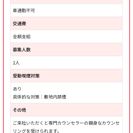
車通勤不可
交通費
全額支給
募集人数
2人
受動喫煙対策
あり
具体的な対策：敷地内禁煙
その他
ご来社いただくと専門カウンセラーの親身なカウンセ
リングを受けられます。