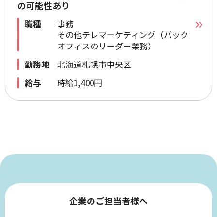
の可能性あり
職種
事務
その他テレマーケティング（バック
オフィスのリーダー業務）
勤務地
北海道札幌市中央区
給与
時給1,400円
企業のご担当者様へ