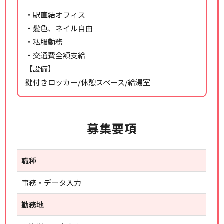
・駅直結オフィス
・髪色、ネイル自由
・私服勤務
・交通費全額支給
【設備】
鍵付きロッカー/休憩スペース/給湯室
募集要項
職種
事務・データ入力
勤務地