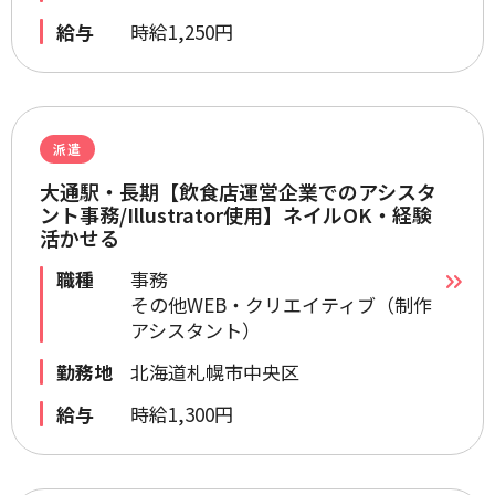
給与
時給1,250円
派遣
大通駅・長期【飲食店運営企業でのアシスタ
ント事務/Illustrator使用】ネイルOK・経験
活かせる
職種
事務
その他WEB・クリエイティブ（制作
アシスタント）
勤務地
北海道札幌市中央区
給与
時給1,300円