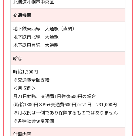
北海道札幌市中央区
交通機関
地下鉄東西線 大通駅（直結）
地下鉄南北線 大通駅
地下鉄東豊線 大通駅
給与
時給1,300円
※交通費全額支給
＜月収例＞
月21日勤務、交通費1日往復600円の場合
(時給1300円×8h+交通費600円)×21日＝231,000円
※月収例は一例であり保障するものではありません
※各種社会保険完備
仕事内容