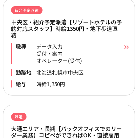
紹介予定派遣
中央区・紹介予定派遣【リゾートホテルの予
約対応スタッフ】時給1350円・地下歩道直
結
職種
データ入力
受付・案内
オペレーター(受信)
勤務地
北海道札幌市中央区
給与
時給1,350円
派遣
大通エリア・長期【バックオフィスでのリー
ダー業務】コピペができればOK・直接雇用