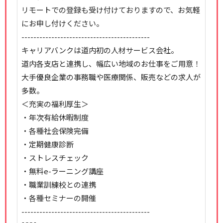
リモートでの登録も受け付けておりますので、お気軽
にお申し付けください。
-------------------------------------------
キャリアバンクは道内初の人材サービス会社。
道内各支店と連携し、幅広い地域のお仕事をご用意！
大手優良企業の事務職や医療関係、販売などの求人が
多数。
＜充実の福利厚生＞
・年次有給休暇制度
・各種社会保険完備
・定期健康診断
・ストレスチェック
・無料e-ラーニング講座
・職業訓練校との連携
・各種セミナーの開催
-------------------------------------------