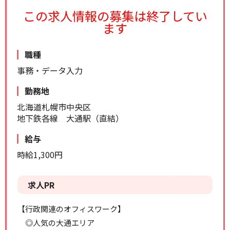
リセット
検索する
この求人情報の募集は終了してい
ます
職種
事務・データ入力
勤務地
北海道札幌市中央区
地下鉄各線 大通駅（直結）
給与
時給1,300円
求人PR
【行政関連のオフィスワーク】
◎人気の大通エリア