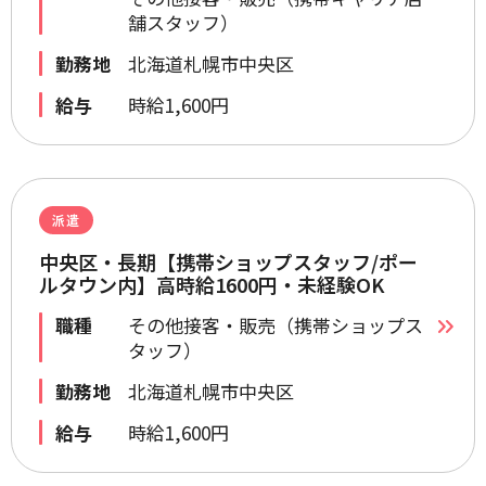
舗スタッフ）
勤務地
北海道札幌市中央区
給与
時給1,600円
派遣
中央区・長期【携帯ショップスタッフ/ポー
ルタウン内】高時給1600円・未経験OK
職種
その他接客・販売（携帯ショップス
タッフ）
勤務地
北海道札幌市中央区
給与
時給1,600円