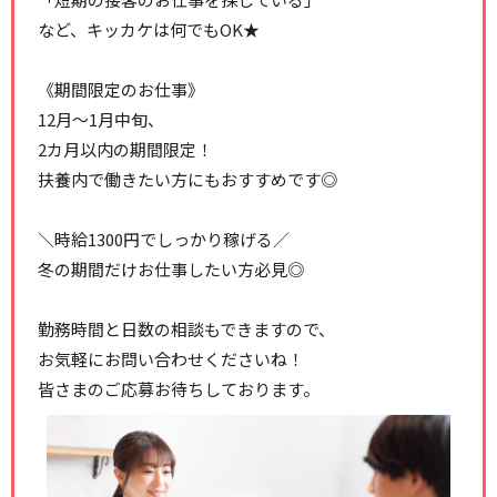
など、キッカケは何でもOK★
《期間限定のお仕事》
12月～1月中旬、
2カ月以内の期間限定！
扶養内で働きたい方にもおすすめです◎
＼時給1300円でしっかり稼げる／
冬の期間だけお仕事したい方必見◎
勤務時間と日数の相談もできますので、
お気軽にお問い合わせくださいね！
皆さまのご応募お待ちしております。