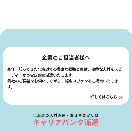
企業のご担当者様へ
永年、培ってきた北海道での豊富な経験と実績。優秀な人材をスピ
ーディーかつ安定的に派遣いたします。
貴社のご要望をお伺いしながら、幅広いプランをご提案いたしま
す。
詳しくはこちら
北海道の人材派遣・お仕事さがしは
キャリアバンク派遣