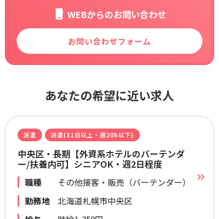
WEBからのお問い合わせ
お問い合わせフォーム
あなたの希望に近い求人
派遣
派遣(31日以上・週20h以下)
中央区・長期【外資系ホテルのバーテンダ
ー/扶養内可】シニアOK・週2日程度
職種
その他接客・販売（バーテンダー）
勤務地
北海道札幌市中央区