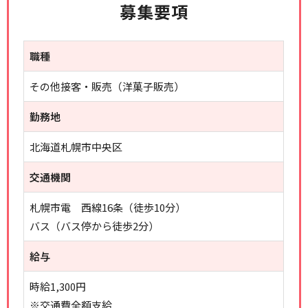
募集要項
職種
その他接客・販売（洋菓子販売）
勤務地
北海道札幌市中央区
交通機関
札幌市電 西線16条（徒歩10分）
バス（バス停から徒歩2分）
給与
時給1,300円
※交通費全額支給