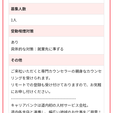
募集人数
1人
受動喫煙対策
あり
具体的な対策：就業先に準ずる
その他
ご来社いただくと専門カウンセラーの親身なカウンセ
リングを受けられます。
リモートでの登録も受け付けておりますので、お気軽
にお申し付けください。
-------------------------------------------
キャリアバンクは道内初の人材サービス会社。
道内各支店と連携し、幅広い地域のお仕事をご用意！