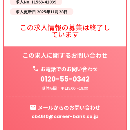
求人No. 11563-42839
求人更新日 2025年11月28日
この求人情報の募集は終了し
ています
この求人に関するお問い合わせ
お電話でのお問い合わせ
0120-55-0342
受付時間：平日9:00～18:00
メールからのお問い合わせ
cb4510@career-bank.co.jp