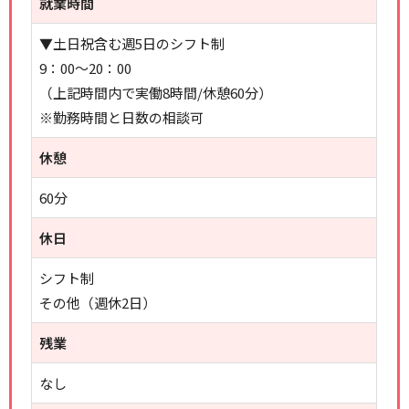
就業時間
▼土日祝含む週5日のシフト制
9：00～20：00
（上記時間内で実働8時間/休憩60分）
※勤務時間と日数の相談可
休憩
60分
休日
シフト制
その他（週休2日）
残業
なし