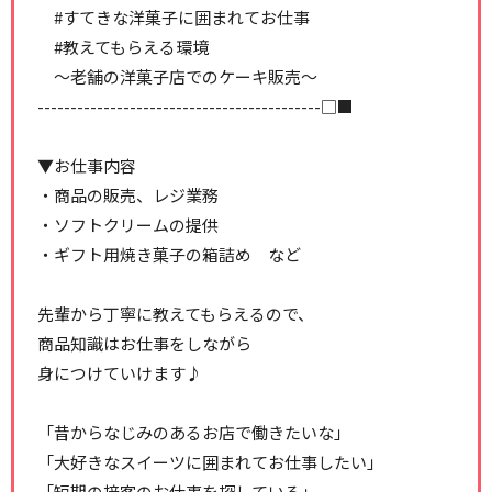
#すてきな洋菓子に囲まれてお仕事
#教えてもらえる環境
～老舗の洋菓子店でのケーキ販売～
-------------------------------------------□■
▼お仕事内容
・商品の販売、レジ業務
・ソフトクリームの提供
・ギフト用焼き菓子の箱詰め など
先輩から丁寧に教えてもらえるので、
商品知識はお仕事をしながら
身につけていけます♪
「昔からなじみのあるお店で働きたいな」
「大好きなスイーツに囲まれてお仕事したい」
「短期の接客のお仕事を探している」